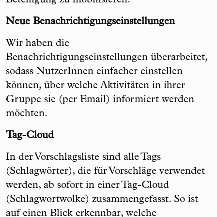
Beteiligung zu mobilisieren.
Neue Benachrichtigungseinstellungen
Wir haben die
Benachrichtigungseinstellungen überarbeitet,
sodass NutzerInnen einfacher einstellen
können, über welche Aktivitäten in ihrer
Gruppe sie (per Email) informiert werden
möchten.
Tag-Cloud
In der Vorschlagsliste sind alle Tags
(Schlagwörter), die für Vorschläge verwendet
werden, ab sofort in einer Tag-Cloud
(Schlagwortwolke) zusammengefasst. So ist
auf einen Blick erkennbar, welche