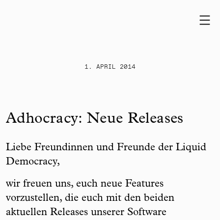
Skip to content
1. APRIL 2014
Adhocracy: Neue Releases
Liebe Freundinnen und Freunde der Liquid
Democracy,
wir freuen uns, euch neue Features
vorzustellen, die euch mit den beiden
aktuellen Releases unserer Software