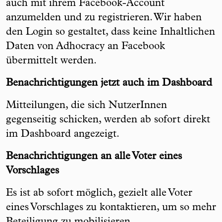
auch mit ihrem Facebook-Account
anzumelden und zu registrieren. Wir haben
den Login so gestaltet, dass keine Inhaltlichen
Daten von Adhocracy an Facebook
übermittelt werden.
Benachrichtigungen jetzt auch im Dashboard
Mitteilungen, die sich NutzerInnen
gegenseitig schicken, werden ab sofort direkt
im Dashboard angezeigt.
Benachrichtigungen an alle Voter eines
Vorschlages
Es ist ab sofort möglich, gezielt alle Voter
eines Vorschlages zu kontaktieren, um so mehr