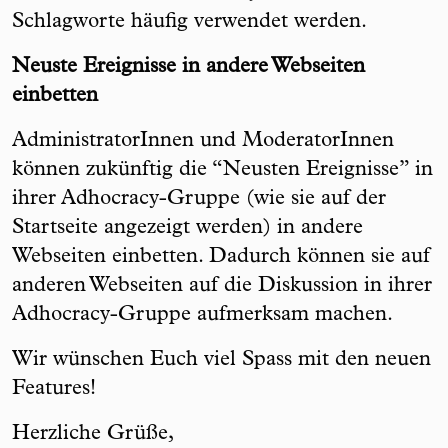
Schlagworte häufig verwendet werden.
Neuste Ereignisse in andere Webseiten
einbetten
AdministratorInnen und ModeratorInnen
können zukünftig die “Neusten Ereignisse” in
ihrer Adhocracy-Gruppe (wie sie auf der
Startseite angezeigt werden) in andere
Webseiten einbetten. Dadurch können sie auf
anderen Webseiten auf die Diskussion in ihrer
Adhocracy-Gruppe aufmerksam machen.
Wir wünschen Euch viel Spass mit den neuen
Features!
Herzliche Grüße,