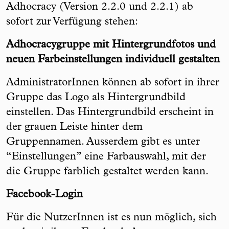
Adhocracy (Version 2.2.0 und 2.2.1) ab
sofort zur Verfügung stehen:
Adhocracygruppe mit Hintergrundfotos und
neuen Farbeinstellungen individuell gestalten
AdministratorInnen können ab sofort in ihrer
Gruppe das Logo als Hintergrundbild
einstellen. Das Hintergrundbild erscheint in
der grauen Leiste hinter dem
Gruppennamen. Ausserdem gibt es unter
“Einstellungen” eine Farbauswahl, mit der
die Gruppe farblich gestaltet werden kann.
Facebook-Login
Für die NutzerInnen ist es nun möglich, sich