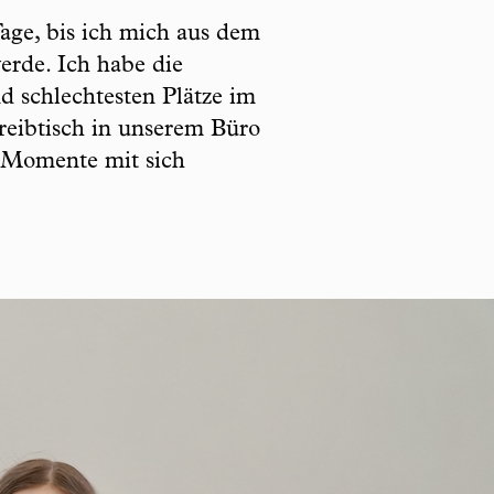
Tage, bis ich mich aus dem
erde. Ich habe die
d schlechtesten Plätze im
eibtisch in unserem Büro
e Momente mit sich