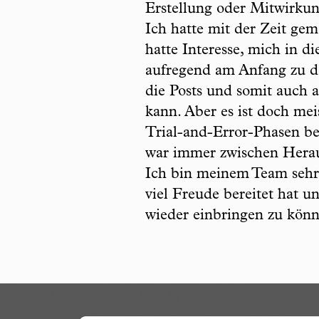
Erstellung oder Mitwirkun
Ich hatte mit der Zeit gem
hatte Interesse, mich in 
aufregend am Anfang zu den
die Posts und somit auch 
kann. Aber es ist doch me
Trial-and-Error-Phasen be
war immer zwischen Heraus
Ich bin meinem Team sehr 
viel Freude bereitet hat u
wieder einbringen zu könn