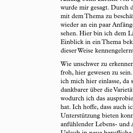
wurde mir gesagt. Durch 
mit dem Thema zu beschäf
wieder an ein paar Anfäng
sehen. Hier bin ich dem 
Einblick in ein Thema bek
dieser Weise kennengelernt
Wie unschwer zu erkennen 
froh, hier gewesen zu sein
ich mich hier einlasse, da
dankbarer über die Variet
wodurch ich das ausprobie
hat. Ich hoffe, dass auch 
Unterstützung bieten konn
anfühlender Lebens- und 