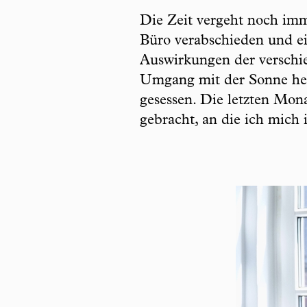
Die Zeit vergeht noch imme
Büro verabschieden und ei
Auswirkungen der verschie
Umgang mit der Sonne her
gesessen. Die letzten Mon
gebracht, an die ich mich