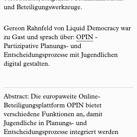
und Beteiligungswerkzeuge.
Gereon Rahnfeld von Liquid Democracy war
zu Gast und sprach über:
OPIN
-
Partizipative Planungs- und
Entscheidungsprozesse mit Jugendlichen
digital gestalten.
Abstract: Die europaweite Online-
Beteiligungsplattform OPIN bietet
verschiedene Funktionen an, damit
Jugendliche in Planungs- und
Entscheidungsprozesse integriert werden