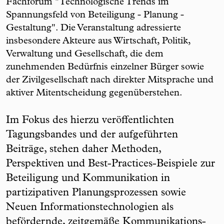
Fachforum "Technologische Trends im
Spannungsfeld von Beteiligung - Planung -
Gestaltung". Die Veranstaltung adressierte
insbesondere Akteure aus Wirtschaft, Politik,
Verwaltung und Gesellschaft, die dem
zunehmenden Bedürfnis einzelner Bürger sowie
der Zivilgesellschaft nach direkter Mitsprache und
aktiver Mitentscheidung gegenüberstehen.
Im Fokus des hierzu veröffentlichten
Tagungsbandes und der aufgeführten
Beiträge, stehen daher Methoden,
Perspektiven und Best-Practices-Beispiele zur
Beteiligung und Kommunikation in
partizipativen Planungsprozessen sowie
Neuen Informationstechnologien als
befördernde, zeitgemäße Kommunikations-