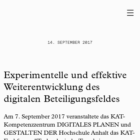
Skip to content
14. SEPTEMBER 2017
Experimentelle und effektive
Weiterentwicklung des
digitalen Beteiligungsfeldes
Am 7. September 2017 veranstaltete das KAT-
Kompetenzzentrum DIGITALES PLANEN und
GESTALTEN DER Hochschule Anhalt das KAT-