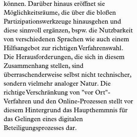
können. Darüber hinaus eröffnet sie
Möglichkeitsräume, die über die bloßen
Partizipationswerkzeuge hinausgehen und
diese sinnvoll ergänzen, bspw. die Nutzbarkeit
von verschiedenen Sprachen wie auch einem
Hilfsangebot zur richtigen Verfahrenswahl.
Die Herausforderungen, die sich in diesem
Zusammenhang stellen, sind
überraschenderweise selbst nicht technischer,
sondern vielmehr analoger Natur. Die
richtige Verschränkung von "vor Ort"-
Verfahren und den Online-Prozessen stellt vor
diesem Hintergrund das Haupthemmnis für
das Gelingen eines digitalen
Beteiligungsprozesses dar.