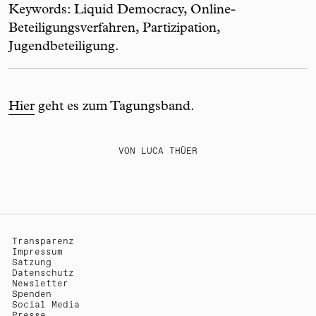
Keywords: Liquid Democracy, Online-
Beteiligungsverfahren, Partizipation,
Jugendbeteiligung.
Hier
geht es zum Tagungsband.
VON LUCA THÜER
Transparenz
Impressum
Satzung
Datenschutz
Newsletter
Spenden
Social Media
Presse