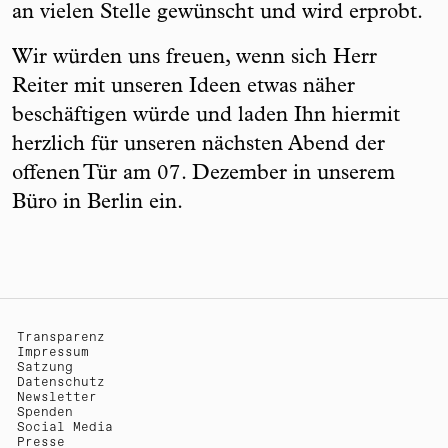
an vielen Stelle gewünscht und wird erprobt.
Wir würden uns freuen, wenn sich Herr
Reiter mit unseren Ideen etwas näher
beschäftigen würde und laden Ihn hiermit
herzlich für unseren nächsten Abend der
offenen Tür am 07. Dezember in unserem
Büro in Berlin ein.
Transparenz
Impressum
Satzung
Datenschutz
Newsletter
Spenden
Social Media
Presse