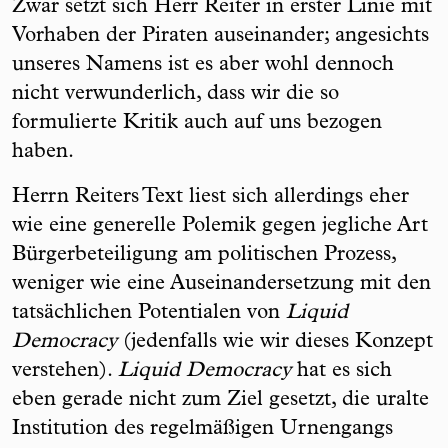
Zwar setzt sich Herr Reiter in erster Linie mit
Vorhaben der Piraten auseinander; angesichts
unseres Namens ist es aber wohl dennoch
nicht verwunderlich, dass wir die so
formulierte Kritik auch auf uns bezogen
haben.
Herrn Reiters Text liest sich allerdings eher
wie eine generelle Polemik gegen jegliche Art
Bürgerbeteiligung am politischen Prozess,
weniger wie eine Auseinandersetzung mit den
tatsächlichen Potentialen von
Liquid
Democracy
(jedenfalls wie wir dieses Konzept
verstehen).
Liquid Democracy
hat es sich
eben gerade nicht zum Ziel gesetzt, die uralte
Institution des regelmäßigen Urnengangs