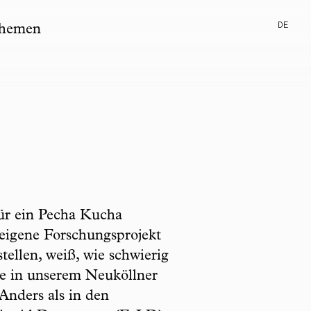
DE
hemen
ür ein Pecha Kucha
 eigene Forschungsprojekt
stellen, weiß, wie schwierig
e in unserem Neuköllner
Anders als in den