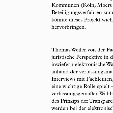
Kommunen (Köln, Moers un
Beteiligungsverfahren zum
könnte dieses Projekt wich
hervorbringen.
Thomas Weiler von der Fa
juristische Perspektive in
inwiefern elektronische W
anhand der verfassungsmä
Interviews mit Fachleuten,
eine wichtige Rolle spielt
verfassungsgemäßen Wahlre
des Prinzips der Transpare
werden bei der elektroni