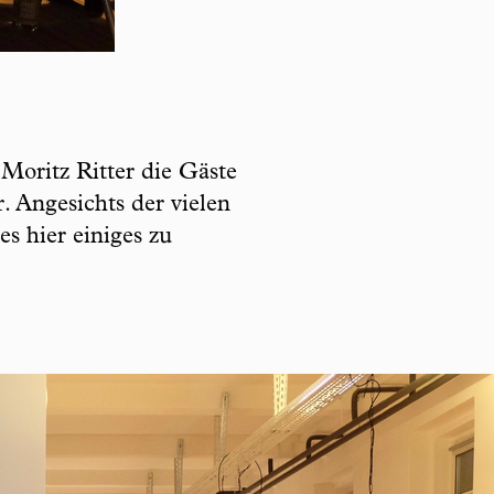
Moritz Ritter die Gäste
. Angesichts der vielen
s hier einiges zu