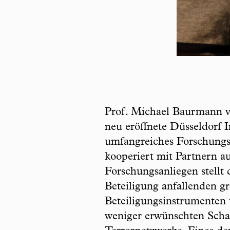
Prof. Michael Baurmann vo
neu eröffnete Düsseldorf I
umfangreiches Forschungs
kooperiert mit Partnern au
Forschungsanliegen stellt
Beteiligung anfallenden 
Beteiligungsinstrumenten 
weniger erwünschten Schat