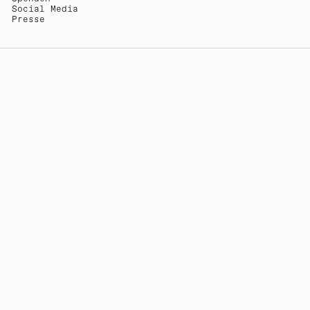
Social Media
Presse