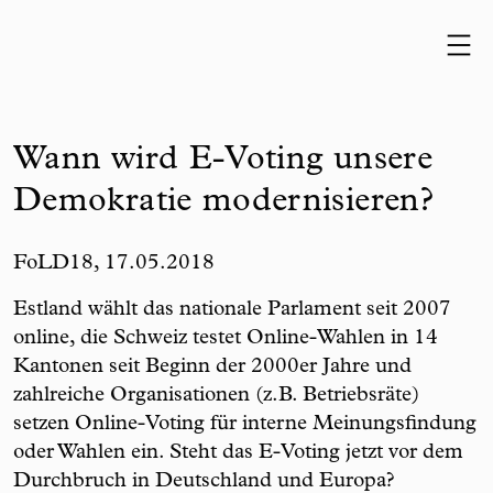
Skip to content
Wann wird E-Voting unsere
Demokratie modernisieren?
FoLD18, 17.05.2018
Estland wählt das nationale Parlament seit 2007
online, die Schweiz testet Online-Wahlen in 14
Kantonen seit Beginn der 2000er Jahre und
zahlreiche Organisationen (z.B. Betriebsräte)
setzen Online-Voting für interne Meinungsfindung
oder Wahlen ein. Steht das E-Voting jetzt vor dem
Durchbruch in Deutschland und Europa?