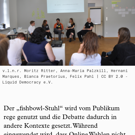
v.l.n.r. Moritz Ritter, Anna-Maria Palzkill, Hernani
Marques, Bianca Praetorius, Felix Pahl | CC BY 2.0 -
Liquid Democracy e.V.
Der „fishbowl-Stuhl“ wird vom Publikum
rege genutzt und die Debatte dadurch in
andere Kontexte gesetzt. Während