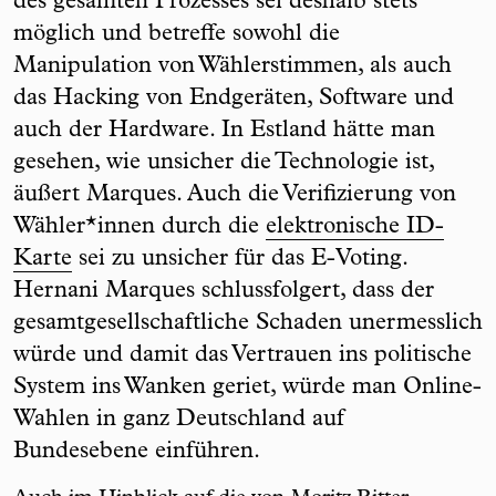
des gesamten Prozesses sei deshalb stets
möglich und betreffe sowohl die
Manipulation von Wählerstimmen, als auch
das Hacking von Endgeräten, Software und
auch der Hardware. In Estland hätte man
gesehen, wie unsicher die Technologie ist,
äußert Marques. Auch die Verifizierung von
Wähler*innen durch die
elektronische ID-
Karte
sei zu unsicher für das E-Voting.
Hernani Marques schlussfolgert, dass der
gesamtgesellschaftliche Schaden unermesslich
würde und damit das Vertrauen ins politische
System ins Wanken geriet, würde man Online-
Wahlen in ganz Deutschland auf
Bundesebene einführen.