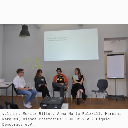
v.l.n.r. Moritz Ritter, Anna-Maria Palzkill, Hernani
Marques, Bianca Praetorius | CC BY 2.0 - Liquid
Democracy e.V.