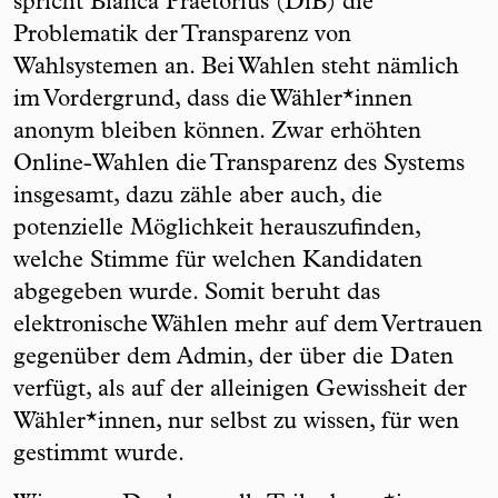
spricht Bianca Praetorius (DiB) die
Problematik der Transparenz von
Wahlsystemen an. Bei Wahlen steht nämlich
im Vordergrund, dass die Wähler*innen
anonym bleiben können. Zwar erhöhten
Online-Wahlen die Transparenz des Systems
insgesamt, dazu zähle aber auch, die
potenzielle Möglichkeit herauszufinden,
welche Stimme für welchen Kandidaten
abgegeben wurde. Somit beruht das
elektronische Wählen mehr auf dem Vertrauen
gegenüber dem Admin, der über die Daten
verfügt, als auf der alleinigen Gewissheit der
Wähler*innen, nur selbst zu wissen, für wen
gestimmt wurde.