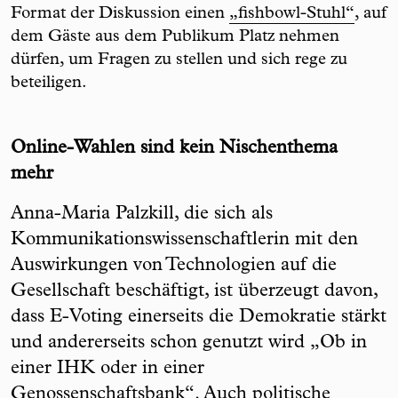
Format der Diskussion einen
„fishbowl-Stuhl“
, auf
dem Gäste aus dem Publikum Platz nehmen
dürfen, um Fragen zu stellen und sich rege zu
beteiligen.
Online-Wahlen sind kein Nischenthema
mehr
Anna-Maria Palzkill, die sich als
Kommunikationswissenschaftlerin mit den
Auswirkungen von Technologien auf die
Gesellschaft beschäftigt, ist überzeugt davon,
dass E-Voting einerseits die Demokratie stärkt
und andererseits schon genutzt wird „Ob in
einer IHK oder in einer
Genossenschaftsbank“. Auch politische