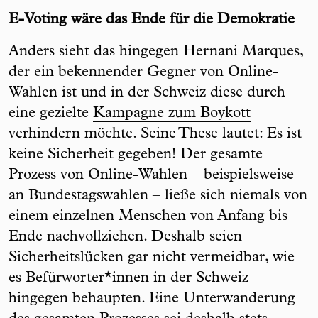
E-Voting wäre das Ende für die Demokratie
Anders sieht das hingegen Hernani Marques,
der ein bekennender Gegner von Online-
Wahlen ist und in der Schweiz diese durch
eine gezielte
Kampagne zum Boykott
verhindern möchte. Seine These lautet: Es ist
keine Sicherheit gegeben! Der gesamte
Prozess von Online-Wahlen – beispielsweise
an Bundestagswahlen – ließe sich niemals von
einem einzelnen Menschen von Anfang bis
Ende nachvollziehen. Deshalb seien
Sicherheitslücken gar nicht vermeidbar, wie
es Befürworter*innen in der Schweiz
hingegen behaupten. Eine Unterwanderung