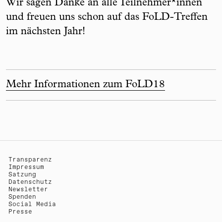
Wir sagen Danke an alle Teilnehmer*innen
und freuen uns schon auf das FoLD-Treffen
im nächsten Jahr!
Mehr Informationen zum FoLD18
Transparenz
Impressum
Satzung
Datenschutz
Newsletter
Spenden
Social Media
Presse