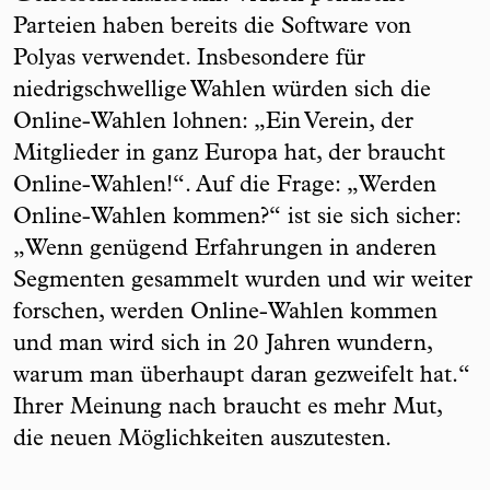
Parteien haben bereits die Software von
Polyas verwendet. Insbesondere für
niedrigschwellige Wahlen würden sich die
Online-Wahlen lohnen: „Ein Verein, der
Mitglieder in ganz Europa hat, der braucht
Online-Wahlen!“. Auf die Frage: „Werden
Online-Wahlen kommen?“ ist sie sich sicher:
„Wenn genügend Erfahrungen in anderen
Segmenten gesammelt wurden und wir weiter
forschen, werden Online-Wahlen kommen
und man wird sich in 20 Jahren wundern,
warum man überhaupt daran gezweifelt hat.“
Ihrer Meinung nach braucht es mehr Mut,
die neuen Möglichkeiten auszutesten.