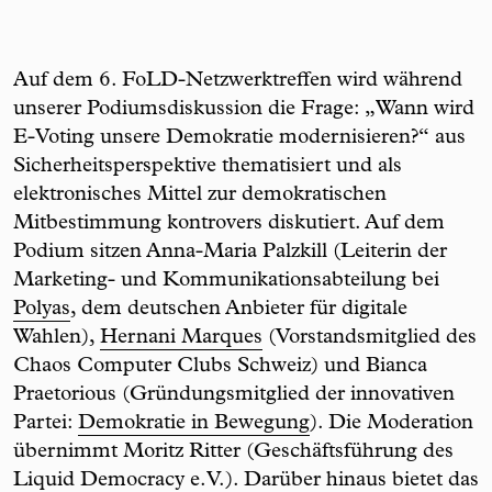
Auf dem 6. FoLD-Netzwerktreffen wird während
unserer Podiumsdiskussion die Frage: „Wann wird
E-Voting unsere Demokratie modernisieren?“ aus
Sicherheitsperspektive thematisiert und als
elektronisches Mittel zur demokratischen
Mitbestimmung kontrovers diskutiert. Auf dem
Podium sitzen Anna-Maria Palzkill (Leiterin der
Marketing- und Kommunikationsabteilung bei
Polyas
, dem deutschen Anbieter für digitale
Wahlen),
Hernani Marques
(Vorstandsmitglied des
Chaos Computer Clubs Schweiz) und Bianca
Praetorious (Gründungsmitglied der innovativen
Partei:
Demokratie in Bewegung
). Die Moderation
übernimmt Moritz Ritter (Geschäftsführung des
Liquid Democracy e.V.). Darüber hinaus bietet das