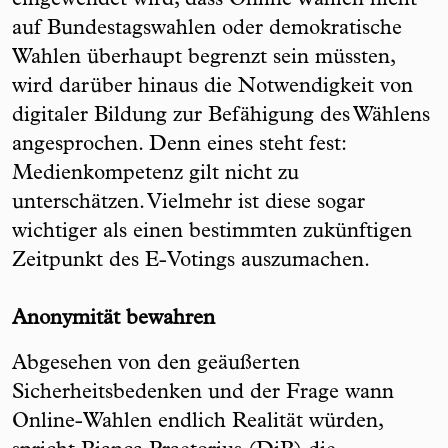
eingewendet wird, dass Online Wahlen nicht
auf Bundestagswahlen oder demokratische
Wahlen überhaupt begrenzt sein müssten,
wird darüber hinaus die Notwendigkeit von
digitaler Bildung zur Befähigung des Wählens
angesprochen. Denn eines steht fest:
Medienkompetenz gilt nicht zu
unterschätzen. Vielmehr ist diese sogar
wichtiger als einen bestimmten zukünftigen
Zeitpunkt des E-Votings auszumachen.
Anonymität bewahren
Abgesehen von den geäußerten
Sicherheitsbedenken und der Frage wann
Online-Wahlen endlich Realität würden,