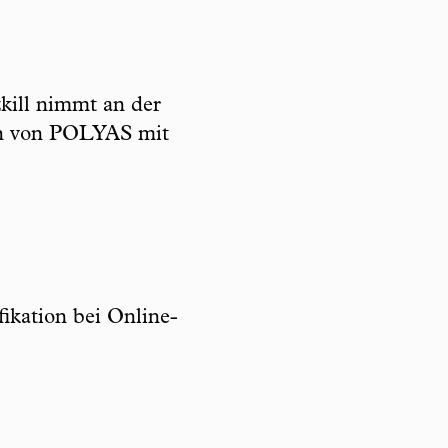
kill nimmt an der
en von POLYAS mit
fikation bei Online-