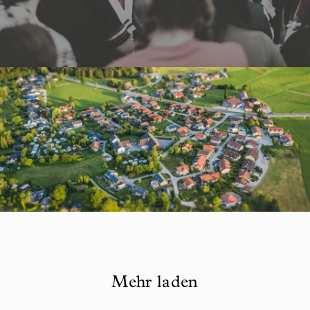
Mehr laden