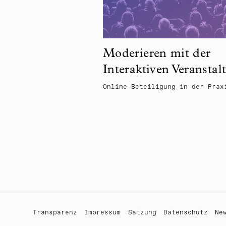
Moderieren mit der
Interaktiven Veranstal
Online-Beteiligung in der Prax
Transparenz
Impressum
Satzung
Datenschutz
Ne