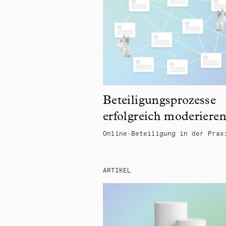
Beteiligungsprozesse
erfolgreich moderiere
Online-Beteiligung in der Prax
ARTIKEL