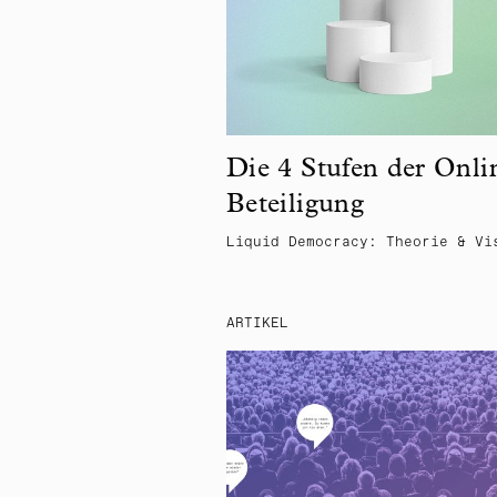
Die 4 Stufen der Onli
Beteiligung
Liquid Democracy: Theorie & Vi
ARTIKEL