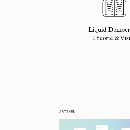
Liquid Democr
Theorie & Vis
ARTIKEL